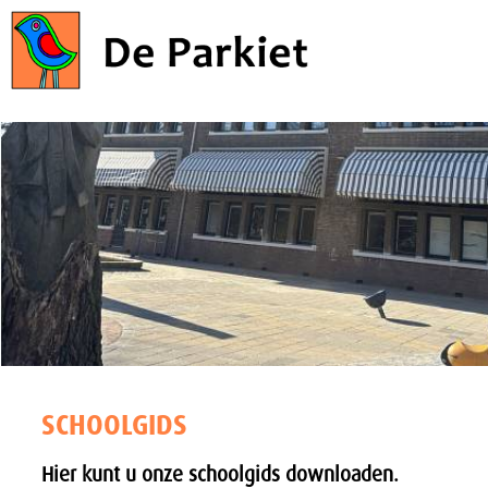
SCHOOLGIDS
Hier kunt u onze schoolgids downloaden.