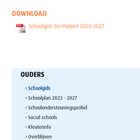
DOWNLOAD
Schoolgids De Parkiet 2026-2027
OUDERS
› Schoolgids
› Schoolplan 2023 - 2027
› Schoolondersteuningsprofiel
› Social schools
› Kleuterinfo
› Overblijven