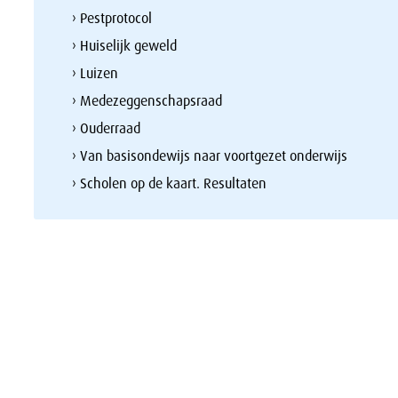
› Pestprotocol
› Huiselijk geweld
› Luizen
› Medezeggenschapsraad
› Ouderraad
› Van basisondewijs naar voortgezet onderwijs
› Scholen op de kaart. Resultaten