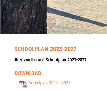
SCHOOLPLAN 2023-2027
Hier vindt u ons Schoolplan 2023-2027
DOWNLOAD
Schoolplan 2023 - 2027