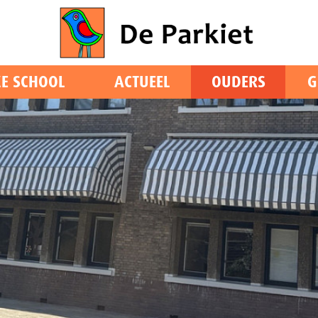
E SCHOOL
ACTUEEL
OUDERS
G