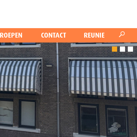
ROEPEN
CONTACT
REUNIE