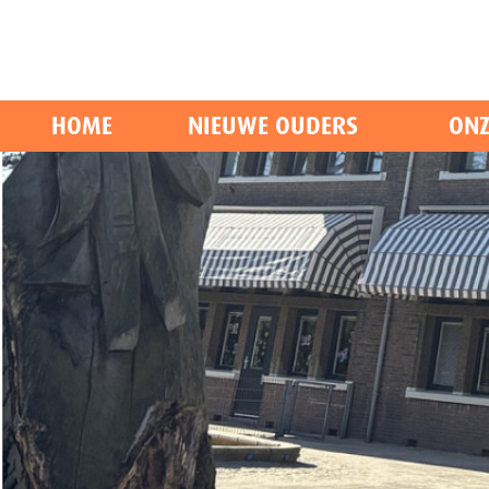
HOME
NIEUWE OUDERS
ONZ