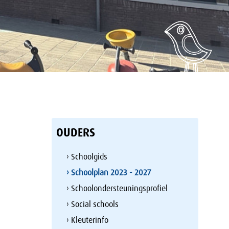
OUDERS
› Schoolgids
› Schoolplan 2023 - 2027
› Schoolondersteuningsprofiel
› Social schools
› Kleuterinfo