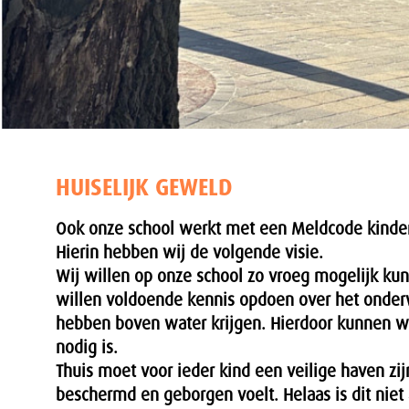
HUISELIJK GEWELD
Ook onze school werkt met een Meldcode kinder
Hierin hebben wij de volgende visie.
Wij willen op onze school zo vroeg mogelijk kun
willen voldoende kennis opdoen over het onder
hebben boven water krijgen. Hierdoor kunnen wi
nodig is.
Thuis moet voor ieder kind een veilige haven zij
beschermd en geborgen voelt. Helaas is dit niet 