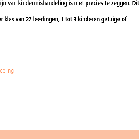
zijn van kindermishandeling is niet precies te zeggen. Dit
r klas van 27 leerlingen, 1 tot 3 kinderen getuige of
deling