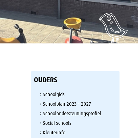
OUDERS
› Schoolgids
› Schoolplan 2023 - 2027
› Schoolondersteuningsprofiel
› Social schools
› Kleuterinfo