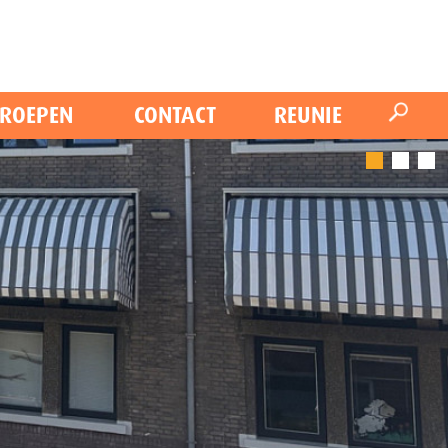
ROEPEN
CONTACT
REUNIE