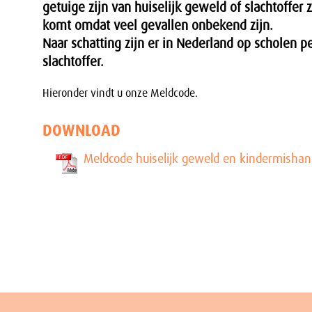
getuige zijn van huiselijk geweld of slachtoffer 
komt omdat veel gevallen onbekend zijn.
Naar schatting zijn er in Nederland op scholen pe
slachtoffer.
Hieronder vindt u onze Meldcode.
DOWNLOAD
Meldcode huiselijk geweld en kindermishan