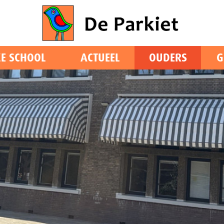
E SCHOOL
ACTUEEL
OUDERS
G