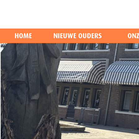
HOME
NIEUWE OUDERS
ONZ