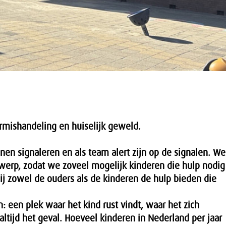
mishandeling en huiselijk geweld.
nen signaleren en als team alert zijn op de signalen. We
werp, zodat we zoveel mogelijk kinderen die hulp nodig
j zowel de ouders als de kinderen de hulp bieden die
n: een plek waar het kind rust vindt, waar het zich
altijd het geval. Hoeveel kinderen in Nederland per jaar