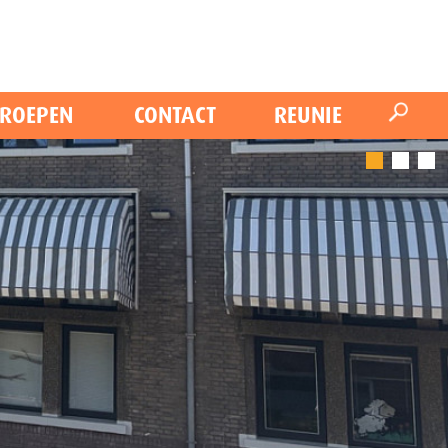
ROEPEN
CONTACT
REUNIE