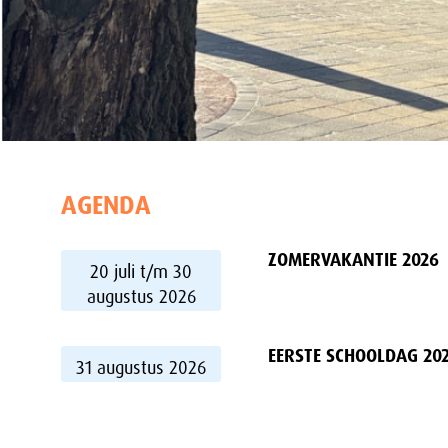
AGENDA
ZOMERVAKANTIE 2026
20 juli t/m 30
augustus 2026
EERSTE SCHOOLDAG 202
31 augustus 2026