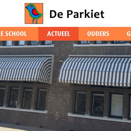
E SCHOOL
ACTUEEL
OUDERS
G