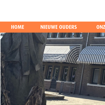
HOME
NIEUWE OUDERS
ONZ