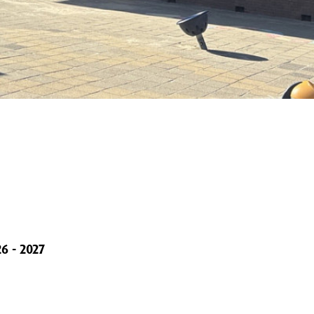
6 - 2027