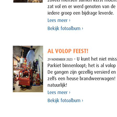
zat vol en er werd genoten van de
iedere groep een bijdrage leverde.
Lees meer ›
Bekijk fotoalbum ›
AL VOLOP FEEST!
- U kunt het niet miss
29 NOVEMBER 2023
Parkiet binnenloopt; het is al volop
De gangen zijn gezellig versierd en 
zelfs een heuse brandweerwagen! In
natuurlijk!
Lees meer ›
Bekijk fotoalbum ›