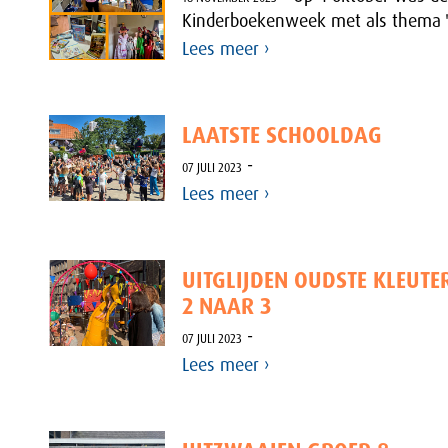
Kinderboekenweek met als thema 'Bi
Lees meer ›
LAATSTE SCHOOLDAG
-
07 JULI 2023
Lees meer ›
UITGLIJDEN OUDSTE KLEUTE
2 NAAR 3
-
07 JULI 2023
Lees meer ›