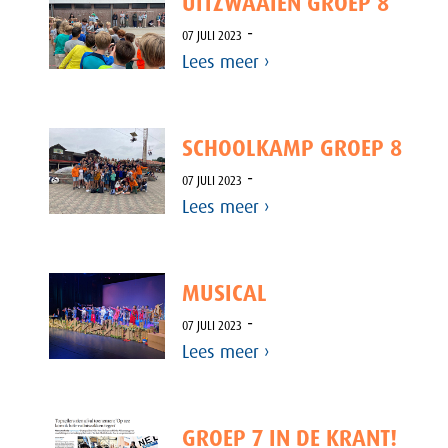
UITZWAAIEN GROEP 8
-
07 JULI 2023
Lees meer ›
SCHOOLKAMP GROEP 8
-
07 JULI 2023
Lees meer ›
MUSICAL
-
07 JULI 2023
Lees meer ›
GROEP 7 IN DE KRANT!