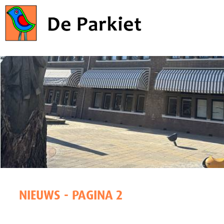
NIEUWS - PAGINA 2