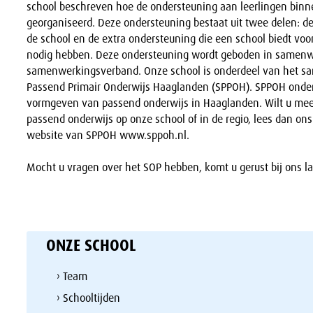
school beschreven hoe de ondersteuning aan leerlingen binne
georganiseerd. Deze ondersteuning bestaat uit twee delen: d
de school en de extra ondersteuning die een school biedt voo
nodig hebben. Deze ondersteuning wordt geboden in samenw
samenwerkingsverband. Onze school is onderdeel van het 
Passend Primair Onderwijs Haaglanden (SPPOH). SPPOH onders
vormgeven van passend onderwijs in Haaglanden. Wilt u meer
passend onderwijs op onze school of in de regio, lees dan on
website van SPPOH www.sppoh.nl.
Mocht u vragen over het SOP hebben, komt u gerust bij ons l
ONZE SCHOOL
› Team
› Schooltijden