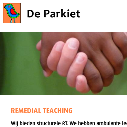
REMEDIAL TEACHING
Wij bieden structurele RT. We hebben ambulante le