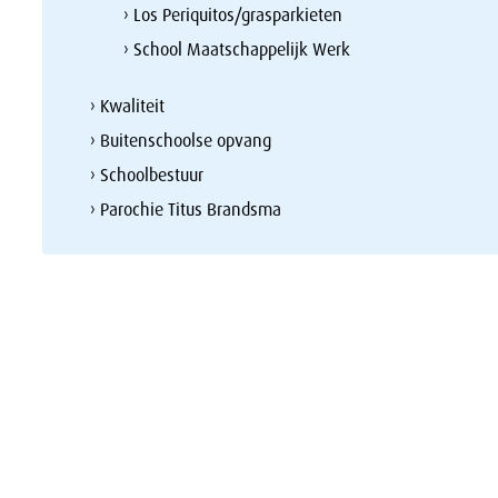
› Los Periquitos/grasparkieten
› School Maatschappelijk Werk
› Kwaliteit
› Buitenschoolse opvang
› Schoolbestuur
› Parochie Titus Brandsma