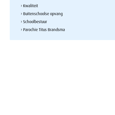
› Kwaliteit
› Buitenschoolse opvang
› Schoolbestuur
› Parochie Titus Brandsma