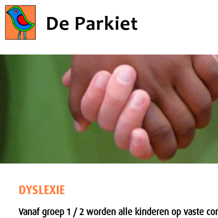
DYSLEXIE
Vanaf groep 1 / 2 worden alle kinderen op vaste 