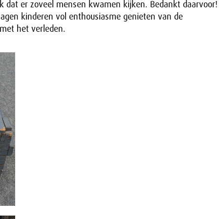
uk dat er zoveel mensen kwamen kijken. Bedankt daarvoor!
 zagen kinderen vol enthousiasme genieten van de
met het verleden.