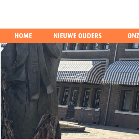
HOME
NIEUWE OUDERS
ONZ