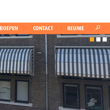
ROEPEN
CONTACT
REUNIE