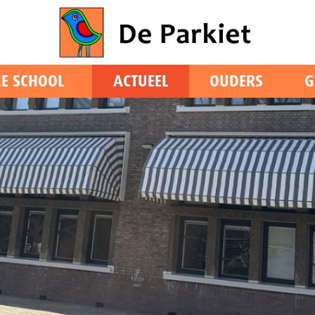
E SCHOOL
ACTUEEL
OUDERS
G