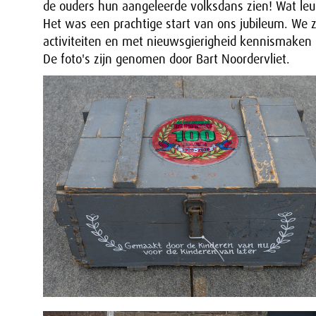
de ouders hun aangeleerde volksdans zien! Wat le
Het was een prachtige start van ons jubileum. We
activiteiten en met nieuwsgierigheid kennismaken 
De foto's zijn genomen door Bart Noordervliet.