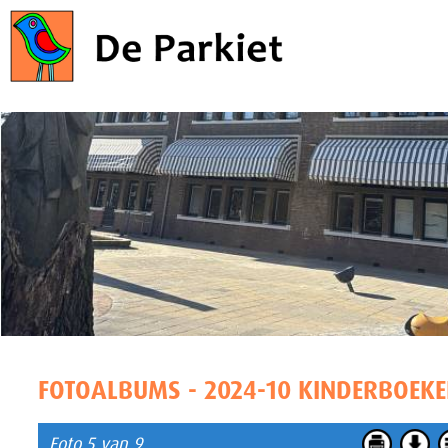
FOTOALBUMS - 2024-10 KINDERBOEK
Foto 5 van 9