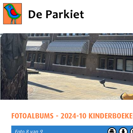
FOTOALBUMS - 2024-10 KINDERBOEK
Foto 8 van 9